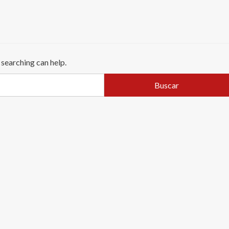
 searching can help.