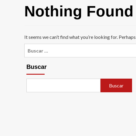
Nothing Found
It seems we can’t find what you’re looking for. Perhaps
Buscar:
Buscar
Buscar